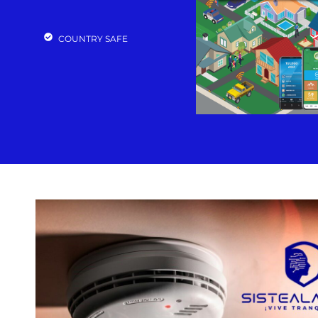
COUNTRY SAFE