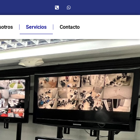
sotros
Servicios
Contacto