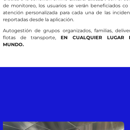
de monitoreo, los usuarios se verán beneficiados co
atención personalizada para cada una de las inciden
reportadas desde la aplicación.
Autogestión de grupos organizados, familias, delive
flotas de transporte,
EN CUALQUIER LUGAR 
MUNDO.