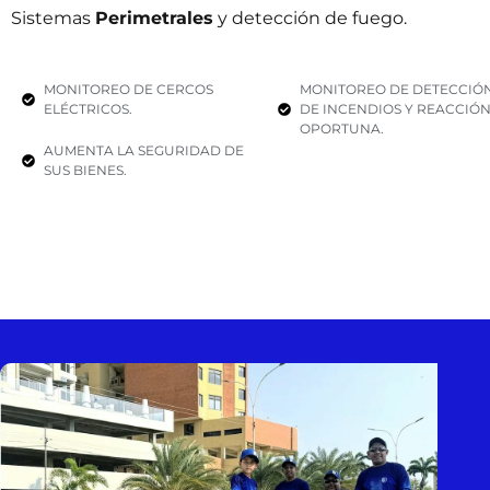
Sistemas
Perimetrales
y detección de fuego.
MONITOREO DE CERCOS
MONITOREO DE DETECCIÓ
ELÉCTRICOS.
DE INCENDIOS Y REACCIÓ
OPORTUNA.
AUMENTA LA SEGURIDAD DE
SUS BIENES.